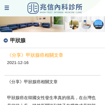
甲狀腺
《分享》甲狀腺癌相關文章
2021-12-16
《分享》甲狀腺癌相關文章
甲狀腺癌在韓國女性發生率真的很高，在台灣也