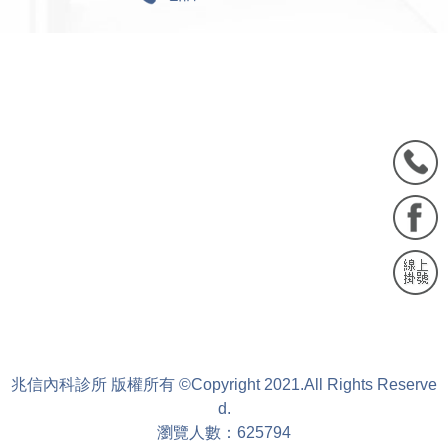
兆信內科診所 版權所有 ©Copyright 2021.All Rights Reserve
d.
瀏覽人數：625794