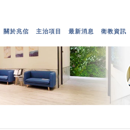
關於兆信
主治項目
最新消息
衛教資訊