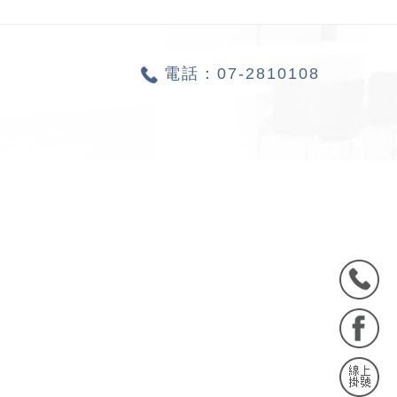
電話：
07-2810108