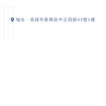
地址：高雄市新興區中正四路53號1樓