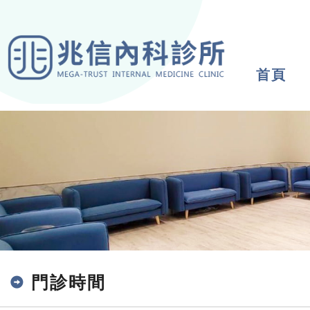
首頁
門診時間